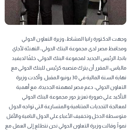
وجهت الدكتورة رانيا المشاط، وزيرة التعاون الدولي
ومحافظ مصر لدى مجموعة البنك الدولي، التهنئة لأجاي
بانجا، الرئيس الجديد لمجموعة البنك الدولي، خلفًا لديفيد
مالباس، المقرر أن يترك منصبه كرئيس للبنك الدولي مع
نهاية السنة المالية في 30 يونيو المقبل. وأكدت وزيرة
التعاون الدولي، دعم مصر لمهمته الجديدة، مع أهمية
التأكيد علي ضرورة تعزيز دور مجموعة البنك الدولي
لمعالجة التحديات المتنامية والمتسارعة التي تواجه الدول
متوسطة الدخل وتخفيف الأعباء علي الدول النامية والأقل
نمواً. وقالت وزيرة التعاون الدولي نحن نتطلع إلى العمل مع