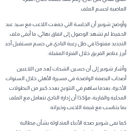
الماضية لحسم الملف.
وأوضح شوبير أن الجلسة التي جمعت اللاعب مع سيد عبد
الحفيظ لم تشهد الوصول إلى اتفاق نهائي، ما أبقى ملف
التجديد مفتوحًا في ظل رغبة النادي في حسم مستقبل أحد
أبرز عناصر الفريق خلال الفترة المقبلة.
وأشار شوبير إلى أن حسين الشحات يُعد من اللاعبين
أصحاب البصمة الواضحة في مسيرة الأهلي خلال السنوات
الأخيرة، بعدما ساهم في التتويج بعدد كبير من البطولات
المحلية والقارية، مؤكدًا أن إدارة النادي تتعامل مع الملف
بما يتناسب مع قيمة اللاعب وخبراته.
كما نفى شوبير صحة الأنباء المتداولة بشأن مطالبة