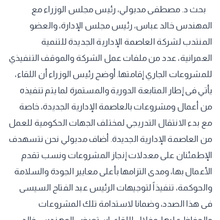
بحث د. مصطفى مدبولي، رئيس مجلس الوزراء مع
المهندس خالد عباس، رئيس مجلس الإدارة، والعضو
المنتدب لشركة العاصمة الإدارية الجديدة للتنمية
العمرانية، عدد من ملفات عمل الشركة والموقف التنفيذي
للمشروعات الجاري إقامتها. أوضح رئيس الوزراء أن اللقاء،
يأتي فى إطار المتابعة الدورية والمستمرة لما يتم تنفيذه
من أعمال ومشروعات بالعاصمة الإدارية الجديدة، خاصة
مع بدء الانتقال التدريجي لمختلف الجهات الحكومية للعمل
من العاصمة الإدارية الجديدة. أضاف مدبولي نحن نتسهدف
الإطمئنان على معدلات إنجاز المشروعات ونسب تقدم
الأعمال بها، ومدى التزامها بأعلى معايير الجودة والسلامة
والحوكمة، تنفيذاً لتوجيهات الرئيس عبد الفتاح السيسى
فى هذا الصدد، وضمانا لاستدامة تلك المشروعات