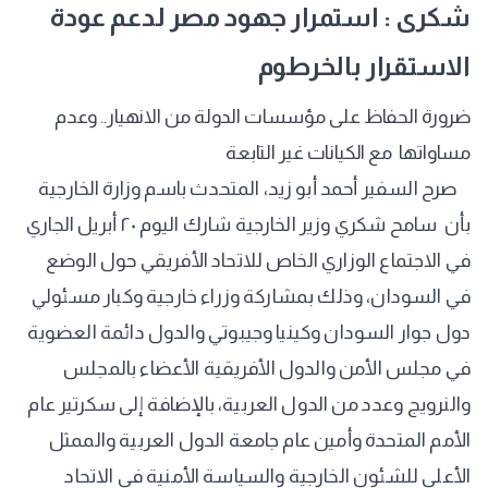
شكرى : استمرار جهود مصر لدعم عودة
الاستقرار بالخرطوم
ضرورة الحفاظ على مؤسسات الدولة من الانهيار.. وعدم
مساواتها مع الكيانات غير التابعة
صرح السفير أحمد أبو زيد، المتحدث باسم وزارة الخارجية
بأن سامح شكري وزير الخارجية شارك اليوم ٢٠ أبريل الجاري
في الاجتماع الوزاري الخاص للاتحاد الأفريقي حول الوضع
في السودان، وذلك بمشاركة وزراء خارجية وكبار مسئولي
دول جوار السودان وكينيا وجيبوتي والدول دائمة العضوية
في مجلس الأمن والدول الأفريقية الأعضاء بالمجلس
والنرويج وعدد من الدول العربية، بالإضافة إلى سكرتير عام
الأمم المتحدة وأمين عام جامعة الدول العربية والممثل
الأعلى للشئون الخارجية والسياسة الأمنية في الاتحاد