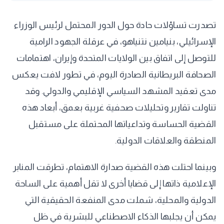
تصدرت تساؤلات حادة حول الدور المحتمل لرئيس الوزراء
الإسرائيلي، بنيامين نتنياهو، في عرقلة الجهود الرامية
للتوصل إلى اتفاق بين الولايات المتحدة وإيران، اهتمامات
الصحافة البريطانية الصادرة اليوم، في تطور لافت يعكس
مدى تعقيد المشهد السياسي الإقليمي والدولي. وقد
تناولت تقارير وتحليلات صحفية غربية بعمق، أبعاد هذه
القضية الحساسة وتداعياتها المحتملة على مستقبل
المنطقة والعلاقات الدولية.
وبينما احتلت هذه القضية صدارة الاهتمام، تطرقت المنابر
الإعلامية ذاتها إلى قضايا أخرى لا تقل أهمية على الساحة
الدولية والمحلية، شملت مدى المنفعة الحقيقية التي
يمكن أن يجلبها الذكاء الاصطناعي للبشرية في ظل