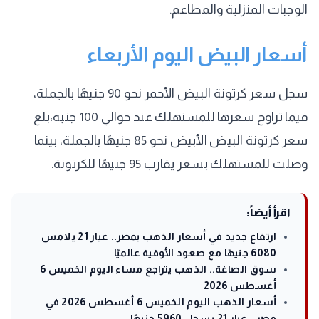
الوجبات المنزلية والمطاعم.
أسعار البيض اليوم الأربعاء
سجل سعر كرتونة البيض الأحمر نحو 90 جنيهًا بالجملة،
فيما تراوح سعرها للمستهلك عند حوالي 100 جنيه،بلغ
سعر كرتونة البيض الأبيض نحو 85 جنيهًا بالجملة، بينما
وصلت للمستهلك بسعر يقارب 95 جنيهًا للكرتونة.
اقرأ أيضاً:
ارتفاع جديد في أسعار الذهب بمصر.. عيار 21 يلامس
6080 جنيهًا مع صعود الأوقية عالميًا
سوق الصاغة.. الذهب يتراجع مساء اليوم الخميس 6
أغسطس 2026
أسعار الذهب اليوم الخميس 6 أغسطس 2026 في
مصر.. عيار 21 يسجل 5960 جنيهًا