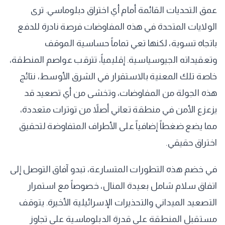
عمق التحديات القائمة أمام أي اختراق دبلوماسي. ترى
الولايات المتحدة في هذه المفاوضات فرصة نادرة للدفع
باتجاه تسوية، لكنها تعي تماماً حساسية الموقف
وتعقيداته الجيوسياسية. إقليمياً، تترقب عواصم المنطقة،
خاصة تلك المعنية بالاستقرار في الشرق الأوسط، نتائج
هذه الجولة من المفاوضات، وتخشى من أي تصعيد قد
يزعزع الأمن في منطقة تعاني أصلاً من توترات متعددة،
مما يضع ضغطاً إضافياً على الأطراف المتفاوضة لتحقيق
اختراق حقيقي.
في خضم هذه التطورات المتسارعة، تبدو آفاق التوصل إلى
اتفاق سلام شامل بعيدة المنال، خصوصاً مع استمرار
التصعيد الميداني والتحذيرات الإسرائيلية الأخيرة. يتوقف
مستقبل المنطقة على قدرة الدبلوماسية على تجاوز