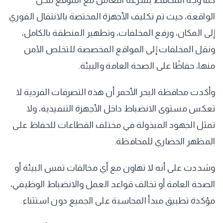
الواقعة، حيث تم تكليف الأجهزة المختصة بالانتقال الفوري
إلى المكان، ورفع المخلفات، وتطهير المنطقة بالكامل،
ونقل المخلفات إلى المواقع المخصصة للتخلص الآمن
منها، حفاظًا على الصحة العامة والبيئة.
وأكدت محافظة البحر الأحمر أن هذه التصرفات الفردية لا
تعكس مستوى الانضباط داخل الأجهزة التنفيذية، ولا
تمثل الجهود المبذولة في مختلف القطاعات للحفاظ على
المظهر الحضاري للمحافظة.
وشددت على أنه لا تهاون مع أي مخالفات تمس البيئة أو
الصحة العامة أو تخالف قواعد العمل والانضباط الوظيفي،
مؤكدة تطبيق مبدأ المحاسبة على الجميع دون استثناء.