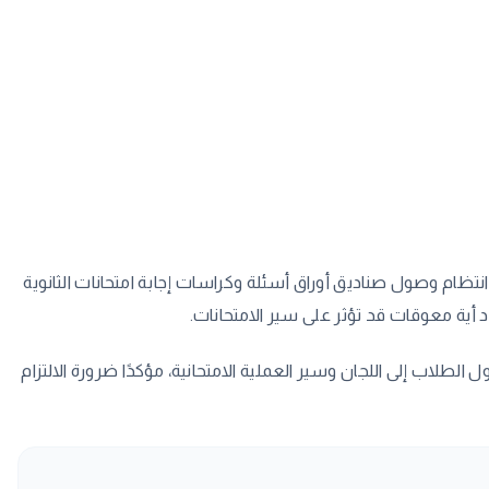
انتظام وصول صناديق أوراق أسئلة وكراسات إجابة امتحانات الثانوية
ود أية معوقات قد تؤثر على سير الامتحانات.
 الطلاب إلى اللجان وسير العملية الامتحانية، مؤكدًا ضرورة الالتزام