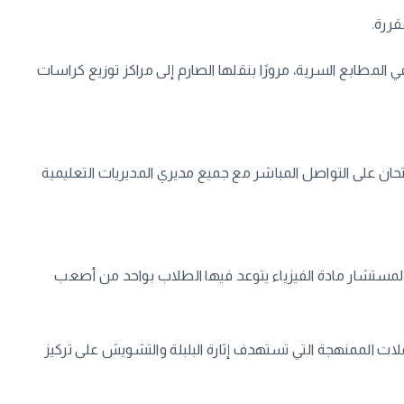
قررة.
 المطابع السرية، مرورًا بنقلها الصارم إلى مراكز توزيع كراسات
امتحان على التواصل المباشر مع جميع مديري المديريات التعليمية
ة لمستشار مادة الفيزياء يتوعد فيها الطلاب بواحد من أصعب
ملات الممنهجة التي تستهدف إثارة البلبلة والتشويش على تركيز