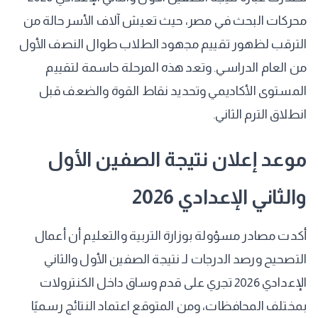
محركات البحث في مصر، حيث تعيش آلاف الأسر حالة من
الترقب لظهور تقييم مجهود الطلاب طوال النصف الأول
من العام الدراسي. وتعد هذه المرحلة حاسمة لتقييم
المستوى الأكاديمي وتحديد نقاط القوة والضعف قبل
انطلاق الترم الثاني.
​موعد إعلان نتيجة الصفين الأول
والثاني الإعدادي 2026
​أكدت مصادر مسؤولة بوزارة التربية والتعليم أن أعمال
التصحيح ورصد الدرجات لـ نتيجة الصفين الأول والثاني
الإعدادي 2026 تجري على قدم وساق داخل الكنترولات
بمختلف المحافظات، ومن المتوقع اعتماد النتائج رسميًا