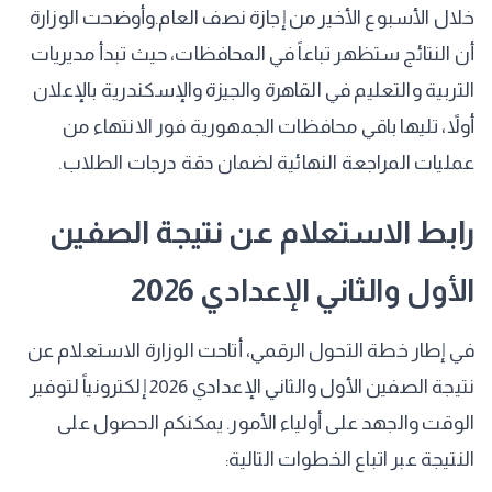
خلال الأسبوع الأخير من إجازة نصف العام. ​وأوضحت الوزارة
أن النتائج ستظهر تباعاً في المحافظات، حيث تبدأ مديريات
التربية والتعليم في القاهرة والجيزة والإسكندرية بالإعلان
أولاً، تليها باقي محافظات الجمهورية فور الانتهاء من
عمليات المراجعة النهائية لضمان دقة درجات الطلاب.
​رابط الاستعلام عن نتيجة الصفين
الأول والثاني الإعدادي 2026
​في إطار خطة التحول الرقمي، أتاحت الوزارة الاستعلام عن
نتيجة الصفين الأول والثاني الإعدادي 2026 إلكترونياً لتوفير
الوقت والجهد على أولياء الأمور. يمكنكم الحصول على
النتيجة عبر اتباع الخطوات التالية: