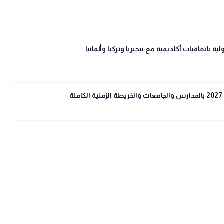
 باتفاقيات أكاديمية مع نيجيريا وتركيا وألمانيا
ة