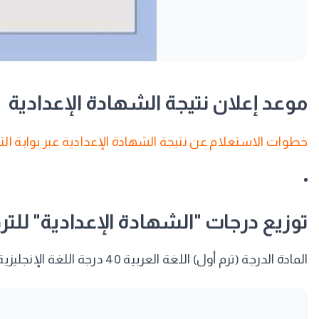
موعد إعلان نتيجة الشهادة الإعدادية
خطوات الاستعلام عن نتيجة الشهادة الإعدادية عبر بوابة ال
توزيع درجات "الشهادة الإعدادية" للترم
المادة الدرجة (ترم أول) اللغة العربية 40 درجة اللغة الإنجليزية 30 درجة الرياضيات 30 درجة الدراسات الاجتماعية 20 درجة العلوم 20 درجة المجموع الكلي 140 درجة