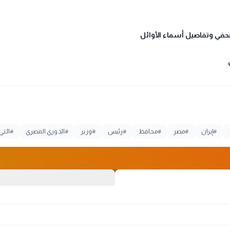
#
إيران
#
مصر
#
محافظ
#
رئيس
#
وزير
#
الدوري المصري
#
التي