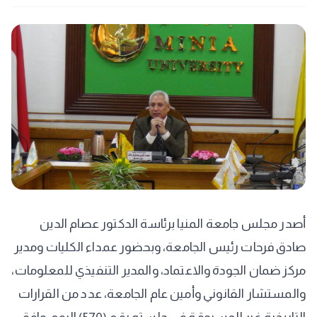
أصدر مجلس جامعة المنيا برئاسة الدكتور عصام الدين
صادق فرحات رئيس الجامعة، وبحضور عمداء الكليات ومدير
مركز ضمان الجودة والاعتماد، والمدير التنفيذي للمعلومات،
والمستشار القانوني وأمين عام الجامعة، عدد من القرارات