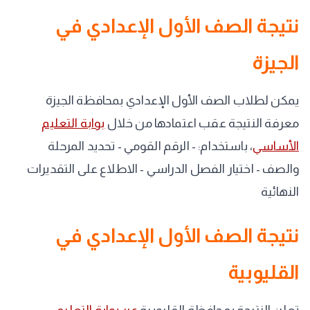
نتيجة الصف الأول الإعدادي في
الجيزة
يمكن لطلاب الصف الأول الإعدادي بمحافظة الجيزة
معرفة النتيجة عقب اعتمادها من خلال
بوابة التعليم
الأساسي
، باستخدام: - الرقم القومي - تحديد المرحلة
والصف - اختيار الفصل الدراسي - الاطلاع على التقديرات
النهائية
نتيجة الصف الأول الإعدادي في
القليوبية