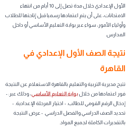
الأول الإعدادي خلال مدة تصل إلى 10 أيام من انتهاء
الامتحانات، على أن يتم اعتمادها رسميا قبل إتاحتها للطلاب
وأولياء الأمور، سواء عبر بوابة التعليم الأساسي أو داخل
المدارس.
نتيجة الصف الأول الإعدادي في
القاهرة
تتيح مديرية التربية والتعليم بالقاهرة الاستعلام عن النتيجة
فور اعتمادها من خلال
بوابة التعليم الأساسي
، وذلك عبر: -
إدخال الرقم القومي للطالب. - اختيار المرحلة الإعدادية. -
تحديد الصف الدراسي والفصل الدراسي. - عرض النتيجة
بالتقديرات الكاملة لجميع المواد.