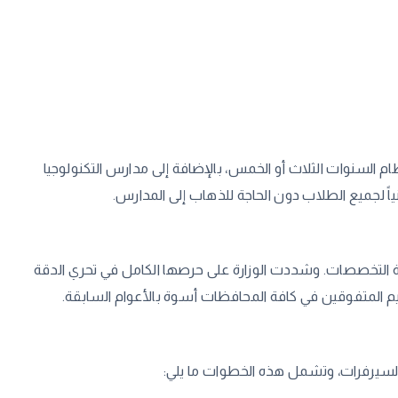
نظام السنوات الثلاث أو الخمس، بالإضافة إلى مدارس التكنولوجيا
ً لجميع الطلاب دون الحاجة للذهاب إلى المدارس.
كافة التخصصات. وشددت الوزارة على حرصها الكامل في تحري الدقة
م المتفوقين في كافة المحافظات أسوة بالأعوام السابقة.
لسيرفرات، وتشمل هذه الخطوات ما يلي: