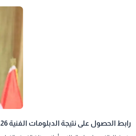
​رابط الحصول على نتيجة الدبلومات الفنية 2026 برقم الجلوس