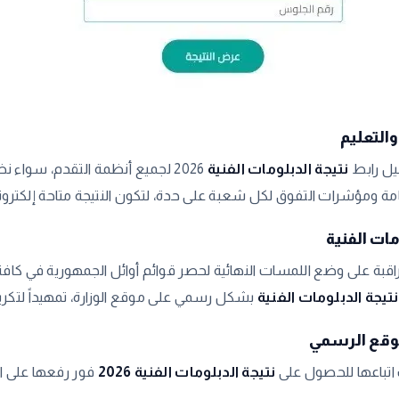
عيل رابط
نتيجة الدبلومات الفنية
2026 لجميع أنظمة التقدم، سواء 
ة ومؤشرات التفوق لكل شعبة على حدة، لتكون النتيجة متاحة إلكترونيا
مات الفنية
المراقبة على وضع اللمسات النهائية لحصر قوائم أوائل الجمهورية في 
نتيجة الدبلومات الفنية
بشكل رسمي على موقع الوزارة، تمهيداً لتكري
اتباعها للحصول على
نتيجة الدبلومات الفنية 2026
فور رفعها على ا