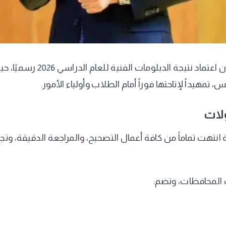
​تستعد وزارة التربية والتعلي
تمهيداً لإتاحتها فوراً أمام الطلاب وأولياء الأمور.
ولات
 انتهت تماماً من كافة أعمال التصحيح، والمراجعة الدقيقة، وت
 المحافظات، وتضم: