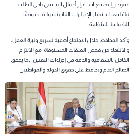
عقود زراعة، مع استمرار أعمال البت في باقي الطلبات
تباعًا بعد استيفاء الإجراءات القانونية والفنية وفقًا
للضوابط المنظمة.
وأكد المحافظ خلال الاجتماع أهمية تسريع وتيرة العمل،
والانتهاء من فحص الملفات المستوفاة، مع الالتزام
الكامل بالشفافية والدقة في إجراءات التقنين، بما يحقق
الصالح العام ويحافظ على حقوق الدولة والمواطنين.