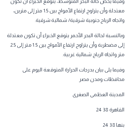
وفيما يخص حالة البحر المتوسط، يتوقع الخبراء أن تكون
معتدلة وأن يتراوح ارتفاع الأمواج بين 1.5 متر إلى مترين،
واتجاه الرياح جنوبية شرقية/ شمالية شرقية.
وبالنسبة لحالة البحر الأحمر يتوقع الخبراء أن تكون معتدلة
إلى مضطربة وأن يتراوح ارتفاع الأمواج بين 1.5 متر إلى 2.5
متر واتجاه الرياح شمالية غربية.
وفيما يلى بيان بدرجات الحرارة المتوقعة اليوم على
محافظات ومدن مصر
المدينة العظمى الصغرى
القاهرة 38 24
بنها 38 24