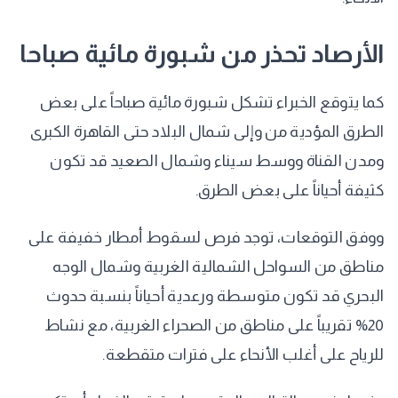
الأرصاد تحذر من شبورة مائية صباحا
كما يتوقع الخبراء تشكل شبورة مائية صباحاً على بعض
الطرق المؤدية من وإلى شمال البلاد حتى القاهرة الكبرى
ومدن القناة ووسط سيناء وشمال الصعيد قد تكون
كثيفة أحياناً على بعض الطرق.
ووفق التوقعات، توجد فرص لسقوط أمطار خفيفة على
مناطق من السواحل الشمالية الغربية وشمال الوجه
البحري قد تكون متوسطة ورعدية أحياناً بنسبة حدوث
20% تقريباً على مناطق من الصحراء الغربية، مع نشاط
للرياح على أغلب الأنحاء على فترات متقطعة.