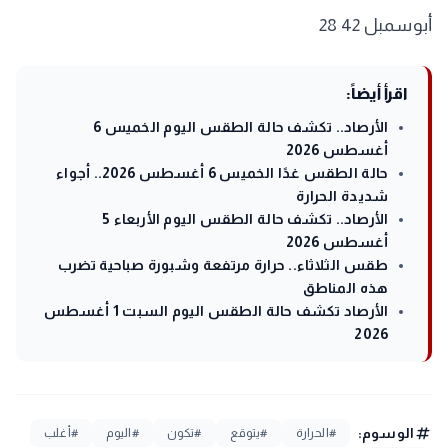
أبوسمبل 42 28
اقرأ أيضاً:
الأرصاد.. تكشف حالة الطقس اليوم الخميس 6
أغسطس 2026
حالة الطقس غدًا الخميس 6 أغسطس 2026.. أجواء
شديدة الحرارة
الأرصاد.. تكشف حالة الطقس اليوم الأربعاء 5
أغسطس 2026
طقس الثلاثاء.. حرارة مرتفعة وشبورة صباحية تضرب
هذه المناطق
الأرصاد تكشف حالة الطقس اليوم السبت 1 أغسطس
2026
tag
الوسوم:
#الحرارة
#يتوقع
#تكون
#اليوم
#أغلب