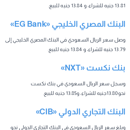
13.81 جنيه للشراء، و 13.84 جنيه للبيع.
البنك المصري الخليجي «EG Bank»
وصل سعر الريال السعودي في البنك المصري الخليجي إلى
13.79 جنيه للشراء، و 13.84 جنيه للبيع.
بنك نكست «NXT»
وسجل سعر الريال السعودي في بنك نكست
نحو13.80جنيه للشراء، و13.85 جنيه للبيع.
البنك التجاري الدولي «CIB»
وبلغ سعر الريال السعودي في البنك التجاري الدولي نحو