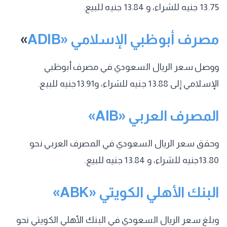
13.75 جنيه للشراء، و 13.84 جنيه للبيع.
مصرف أبوظبي الإسلامي «ADIB
»
ووصل سعر الريال السعودي في مصرف أبوظبي
الإسلامي إلى 13.88 جنيه للشراء، و13.91جنيه للبيع.
المصرف العربي «AIB»
وحقق سعر الريال السعودي في المصرف العربي نحو
13.80جنيه للشراء، و 13.84 جنيه للبيع.
البنك الأهلي الكويتي «ABK»
وبلغ سعر الريال السعودي في البنك الأهلي الكويتي نحو