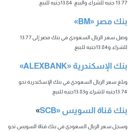
13.77 جنيه للشراء، والبيع: 13.84جنيه للبيع.
بنك مصر «BM»
وصل سعر الريال السعودي في بنك مصر إلى 13.77
للشراء، و13.84جنيه للبيع.
بنك الإسكندرية «ALEXBANK»
وبلغ سعر الريال السعودي في بنك الإسكندرية نحو
13.74جنيه للشراء، و13.83جنيه للبيع.
بنك قناة السويس «SCB
»
وسجل سعر الريال السعودي في بنك قناة السويس نحو