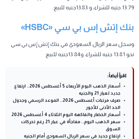
13.79 جنيه للشراء، و 13.83جنيه للبيع.
بنك إتش إس بي سي «HSBC»
وسجل سعر الريال السعودي في بنك إتش إس بي سي
نحو 13.81 جنيه للشراء، و13.84جنيه للبيع
اقرأ أيضاً:
أسعار الذهب اليوم الأربعاء 5 أغسطس 2026.. ارتفاع
جديد لعيار 21 والجنيه
صرف مرتبات أغسطس 2026.. الموعد الرسمي وجدول
الحد الأدنى للأجور
أسعار الخضار والفاكهة اليوم الثلاثاء 4 أغسطس 2026
سعر الذهب اليوم.. مفاجأة في عيار 21 رغم تحركات
السوق
ارتفاع جديد في سعر الريال السعودي أمام الجنيه