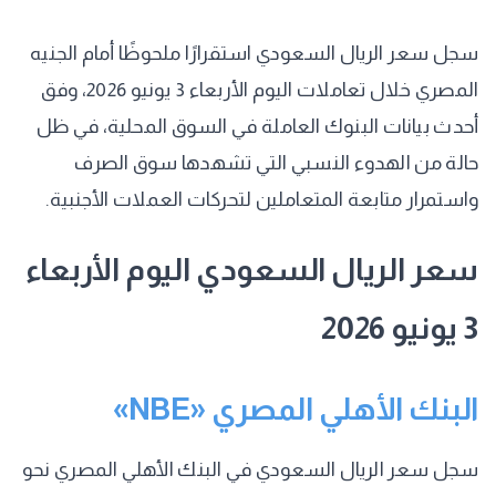
سجل سعر الريال السعودي استقرارًا ملحوظًا أمام الجنيه
المصري خلال تعاملات اليوم الأربعاء 3 يونيو 2026، وفق
أحدث بيانات البنوك العاملة في السوق المحلية، في ظل
حالة من الهدوء النسبي التي تشهدها سوق الصرف
واستمرار متابعة المتعاملين لتحركات العملات الأجنبية.
سعر الريال السعودي اليوم الأربعاء
3 يونيو 2026
البنك الأهلي المصري «NBE»
سجل سعر الريال السعودي في البنك الأهلي المصري نحو