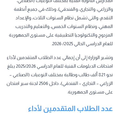
المدارس الثانوية الفنية بمختلف النوعيات (الصناعي،
والزراعي، والتجاري، والفندقي)، وذلك في جميع أنظمة
التقدم، والتي تشمل نظام السنوات الثلاث، والإعداد
المهني، ونظام السنوات الخمس، والتعليم والتدريب
المزدوج والتكنولوجيا التطبيقية على مستوى الجمهورية
للعام الدراسي الحالي 2025/ 2026.
وتشير الوزارة إلى أن إجمالي عدد الطلاب المتقدمين لأداء
امتحانات الدبلومات الفنية للعام الدراسي 2025/2026 يبلغ
نحو 821 ألف طالب وطالبة بمختلف النوعيات (الصناعي –
الزراعي – التجاري – الفندقي)، داخل 2506 لجنة سير امتحان
على مستوى الجمهورية.
عدد الطلاب المتقدمين لأداء