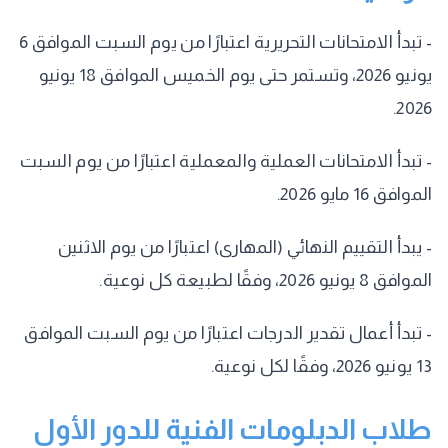
- تبدأ الامتحانات التحريرية اعتبارًا من يوم السبت الموافق 6
يونيو 2026، وتستمر حتى يوم الخميس الموافق 18 يونيو
2026.
- تبدأ الامتحانات العملية والمعملية اعتبارًا من يوم السبت
الموافق 16 مايو 2026.
- يبدأ التقييم النهائي (المهارى) اعتبارًا من يوم الاثنين
الموافق 8 يونيو 2026، وفقًا لطبيعة كل نوعية.
- تبدأ أعمال تقدير الدرجات اعتبارًا من يوم السبت الموافق
13 يونيو 2026، وفقًا لكل نوعية.
طلاب الدبلومات الفنية للدور الأول