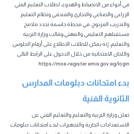
في أجواء من الانضباط والهدوء، لطلاب التعليم الفني
الزراعي والصناعي والتجاري والفندقي ونظام التعليم
والتدريب المزدوج، في محطة حاسمة تحدد ملامح
مستقبلهم التعليمي والمهني،وقالت وزارة التربية
والتعليم، إنه يمكن للطلاب الاطلاع على أرقام الجلوس
واللجان الامتحانية من خلال الدخول على الرابط التالى
https://moe-register.emis.gov.eg/login
بدء امتحانات دبلومات المدارس
الثانوية الفنية
تعلن وزارة التربية والتعليم والتعليم الفني عن
الاستعدادات الجارية والتجهيزات لبدء امتحانات دبلومات