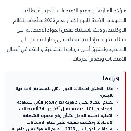
وتؤكد الوزارة، أن جميع الامتحانات التحريرية لطلاب
الدبلومات الفنية للدور الأول لعام 2026 ستُعقد بنظام
البوكليت، وذلك باستثناء بعض المواد الامتحانية التي
تتطلب كراسة إجابة منفصلة، فى إطار التيسير على
الطلاب، وتحقيق أعلى درجات الشفافية والدقة في أعمال
الامتحانات وتقدير الدرجات.
اقرأ أيضاً:
غدًا.. انطلاق امتحانات الدور الثاني للشهادة الإعدادية
بالبحيرة
تعليم البحيرة يعلن جاهزية لجان الدور الثاني لشهادة
الإعدادية.. 171 لجنة تستقبل أكثر من 34 ألف طالب
التعليم تحسم الجدل بشأن رفع مجموع الشهادة
الإعدادية وتكشف حقيقة تغيير نظام الامتحانات
امتحانات الدور الثاني 2026.. تعليم القاهرة يعلن جاهزية