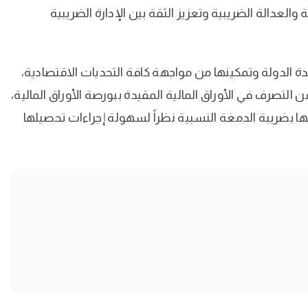
العدالة الضريبية وتعزيز الثقة بين الإدارة الضريبية
 الدولة وتمكينها من مواجهة كافة التحديات الاقتصادية،
 التصرف في الأوراق المالية المقيدة ببورصة الأوراق المالية،
استعاضة عنها بضريبة الدمغة النسبية نظراً لسهولة إجراءات تحصيلها