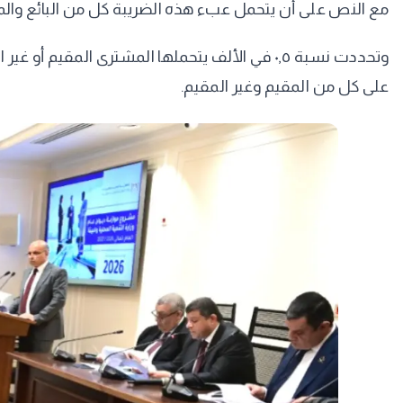
مع النص على أن يتحمل عبء هذه الضريبة كل من البائع وال
على كل من المقيم وغير المقيم.