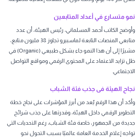
نمو متسارع في أعداد المتابعين
وأوضح الكاتب أحمد المسلماني، رئيس الهيئة، أن عدد
متابعي المنصات التابعة لماسبيرو تجاوز 38 مليون متابع،
مشيرًا إلى أن هذا النمو جاء بشكل طبيعي (Organic) في
ظل تزايد الاعتماد على المحتوى الرقمي ومواقع التواصل
الاجتماعي.
نجاح الهيئة فى جذب فئة الشباب
وأكد أن هذا الرقم يُعد من أبرز المؤشرات على نجاح خطة
التطوير الرقمي داخل الهيئة، وقدرتها على جذب شرائح
جديدة من الجمهور، خاصة فئة الشباب، رغم التحديات التي
تواجه إعلام الخدمة العامة عالميًا بسبب التحول نحو