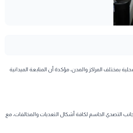
لية بمختلف المراكز والمدن، مؤكدة أن المتابعة الميدانية
جانب التصدي الحاسم لكافة أشكال التعديات والمخالفات، مع