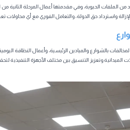
إزالة واسترداد حق الدولة، والتعامل الفوري مع أي محاولات تعدٍ
ارع
مخالفات بالشوارع والميادين الرئيسية، وأعمال النظافة اليومي
لميدانية وتعزيز التنسيق بين مختلف الأجهزة التنفيذية لتحقي