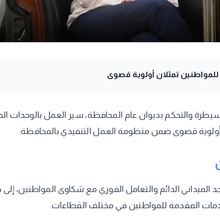
ة للمواطنين تمثلان أولوية قصوى
لسيطرة والتحكم بديوان عام المحافظة، سير العمل بالوحدات المح
 أولوية قصوى ضمن منظومة العمل التنفيذي بالمحافظة.
 الميداني الدائم والتعامل الفوري مع شكاوى المواطنين، إلى 
مات المقدمة للمواطنين في مختلف القطاعات.