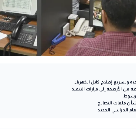
 وتسريع إصلاح كابل الكهرباء
 من الأرصفة إلى قرارات التنفيذ
أن ملفات التصالح
ام الدراسي الجديد