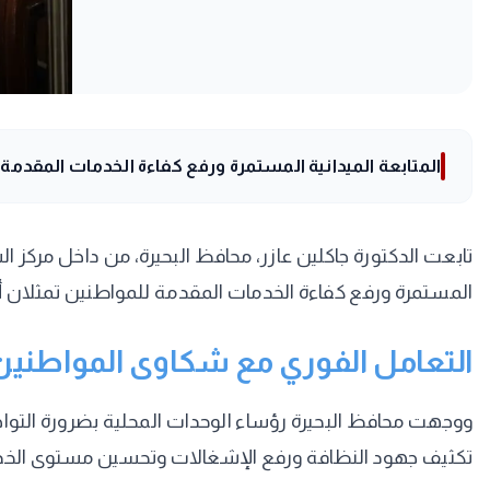
المتابعة الميدانية المستمرة ورفع كفاءة الخدمات المقدم
تابعت الدكتورة جاكلين عازر، محافظ البحيرة، من داخل مركز ا
المستمرة ورفع كفاءة الخدمات المقدمة للمواطنين تمثلان
التعامل الفوري مع شكاوى المواطنين
ووجهت محافظ البحيرة رؤساء الوحدات المحلية بضرورة التواجد
تكثيف جهود النظافة ورفع الإشغالات وتحسين مستوى الخد