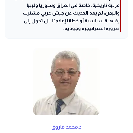
عربية تاريخية، خاصة في العراق وسوريا وليبيا
واليمن، لم يعد الحديث عن جيش عربي مشترك
رفاهية سياسية أو خطابًا إعلاميًا، بل تحول إلى
ضرورة استراتيجية وجودية.
د.محمد فاروق