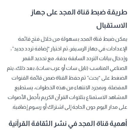
طريقة ضبط قناة المجد على جهاز
الاستقبال
يمكن ضبط قناة المجد بسهولة من خلال فتح قائمة
الإعدادات في جهاز الرسيفر، ثم اختيار “إضافة تردد جديد”،
وإدخال بيانات التردد السابقة بدقة، مع تحديد القمر
الصناعي المناسب (نايل سات أو عرب سات)، بعد ذلك، يتم
الضغط على “بحث” ثم حفظ القناة ضمن قائمة القنوات
المفضلة. وبمجرد الانتهاء من هذه الخطوات، يستطيع
المشاهد الاستمتاع بتلاوات القرآن الكريم بأجمل الأصوات
على مدار اليوم دون الحاجة إلى اشتراك أو رسوم إضافية.
أهمية قناة المجد في نشر الثقافة القرآنية