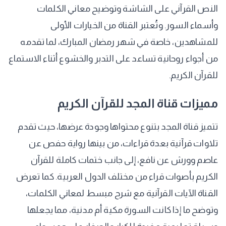
النص القرآني على الشاشة وتوضيح معاني الكلمات
وأسماء السور. وتُعتبر القناة من الخيارات الأولى
للمشاهدين، خاصة في شهر رمضان المبارك، لما تقدمه
من أجواء روحانية تساعد على التدبر والخشوع أثناء الاستماع
للقرآن الكريم.
مميزات قناة المجد للقرآن الكريم
تتميز قناة المجد بتنوع محتواها وجودة عرضها، حيث تقدم
تلاوات قرآنية بعدة قراءات، من بينها رواية حفص عن
عاصم وورش عن نافع، إلى جانب ختمات كاملة للقرآن
الكريم بأصوات قراء من مختلف الدول العربية. كما تعرض
القناة الآيات القرآنية مع شرح مبسط لمعاني الكلمات،
وتوضح ما إذا كانت السورة مكية أم مدنية، مما يجعلها