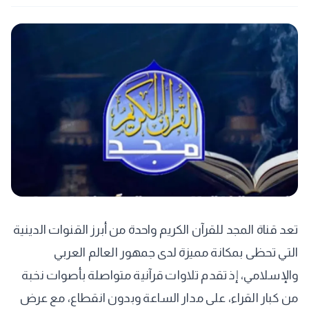
تعد قناة المجد للقرآن الكريم واحدة من أبرز القنوات الدينية
التي تحظى بمكانة مميزة لدى جمهور العالم العربي
والإسلامي، إذ تقدم تلاوات قرآنية متواصلة بأصوات نخبة
من كبار القراء، على مدار الساعة وبدون انقطاع، مع عرض