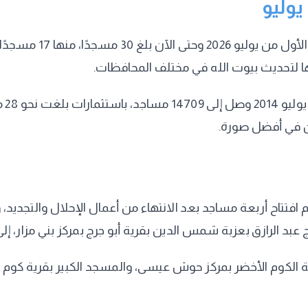
جديد وإحلال وتجديد، بالإضافة إلى
ها لتحديث بيوت الله في مختلف المحافظات.
ين في أفضل صورة.
فتتاح أربعة مساجد بعد الانتهاء من أعمال الإحلال والتجديد، و
 الكوم الأخضر بمركز حوش عيسى، والمسجد الكبير بقرية كوم أشو