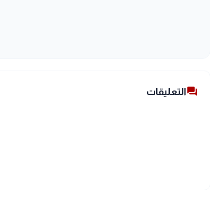
forum
التعليقات