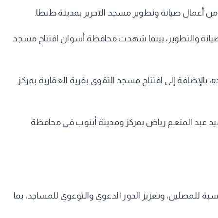
 من أعمال صيانة وتطوير مسجد التحرير بمدينة طنطا.
لصيانة والتطوير، بينما شهدت محافظة أسوان افتتاح مسجد
بالإضافة إلى افتتاح مسجد التقوى بقرية العقارية بمركز
د عبد المنعم رياض بمركز ومدينة أبنوب في محافظة
ناسبة للمصلين، وتعزيز الدور الدعوي والتوعوي للمساجد، بما