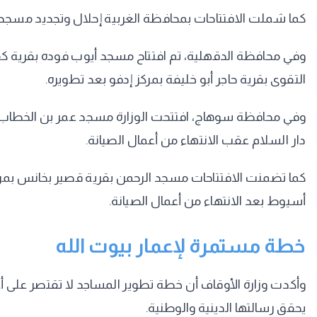
كما شملت الافتتاحات بمحافظة الغربية إحلال وتجديد مسجد ال
وفي محافظة الدقهلية، تم افتتاح مسجد أيوب فوده بقرية كف
التقوى بقرية حاجر أبو خليفة بمركز إدفو بعد تطويره.
وفي محافظة سوهاج، افتتحت الوزارة مسجد عمر بن الخطاب بنج
دار السلام عقب الانتهاء من أعمال الصيانة.
كما تضمنت الافتتاحات مسجد الرحمن بقرية قصير بخانس بمر
أسيوط بعد الانتهاء من أعمال الصيانة.
خطة مستمرة لإعمار بيوت الله
وأكدت وزارة الأوقاف أن خطة تطوير المساجد لا تقتصر على أعما
يحقق رسالتها الدينية والوطنية.