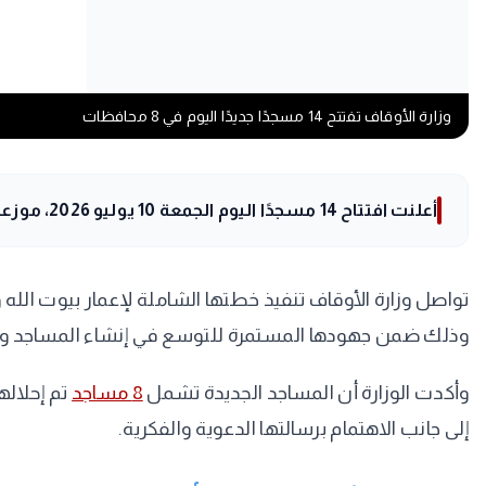
وزارة الأوقاف تفتتح 14 مسجدًا جديدًا اليوم في 8 محافظات
أعلنت افتتاح 14 مسجدًا اليوم الجمعة 10 يوليو 2026، موزعة على 8 محافظات، وذلك ضمن جهودها المستمرة للتوسع في إنشاء المساجد
تواصل وزارة الأوقاف تنفيذ خطتها الشاملة لإعمار بيوت الل
وذلك ضمن جهودها المستمرة للتوسع في إنشاء المساجد وإحلا
وأكدت الوزارة أن المساجد الجديدة تشمل
8 مساجد
إلى جانب الاهتمام برسالتها الدعوية والفكرية.