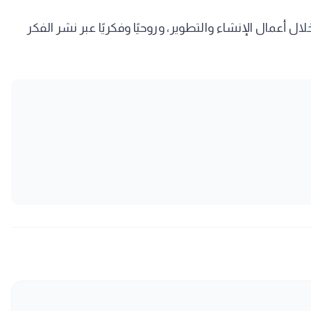
ل أعمال الإنشاء والتطوير، وروحيًا وفكريًا عبر نشر الفكر