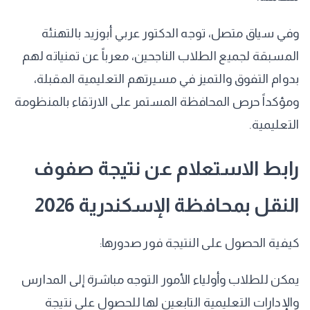
​وفي سياق متصل، توجه الدكتور عربي أبوزيد بالتهنئة
المسبقة لجميع الطلاب الناجحين، معرباً عن تمنياته لهم
بدوام التفوق والتميز في مسيرتهم التعليمية المقبلة،
ومؤكداً حرص المحافظة المستمر على الارتقاء بالمنظومة
التعليمية.
​رابط الاستعلام عن نتيجة صفوف
النقل بمحافظة الإسكندرية 2026
​كيفية الحصول على النتيجة فور صدورها:
يمكن للطلاب وأولياء الأمور التوجه مباشرة إلى المدارس
والإدارات التعليمية التابعين لها للحصول على نتيجة