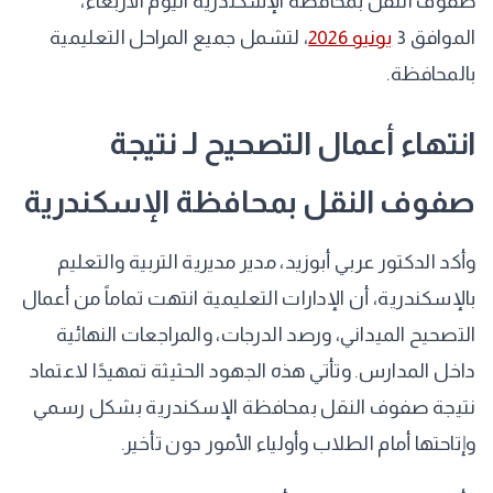
صفوف النقل بمحافظة الإسكندرية اليوم الأربعاء،
الموافق 3
يونيو 2026
، لتشمل جميع المراحل التعليمية
بالمحافظة.
​انتهاء أعمال التصحيح لـ نتيجة
صفوف النقل بمحافظة الإسكندرية
​وأكد الدكتور عربي أبوزيد، مدير مديرية التربية والتعليم
بالإسكندرية، أن الإدارات التعليمية انتهت تماماً من أعمال
التصحيح الميداني، ورصد الدرجات، والمراجعات النهائية
داخل المدارس. وتأتي هذه الجهود الحثيثة تمهيدًا لاعتماد
نتيجة صفوف النقل بمحافظة الإسكندرية بشكل رسمي
وإتاحتها أمام الطلاب وأولياء الأمور دون تأخير.