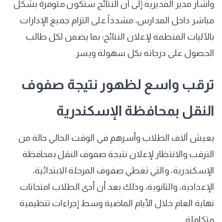
​وأشار مدير المديرية إلى أن النتائج ستكون متوفرة بشكل
مباشر داخل المدارس، مشدداً على التزام جميع الإدارات
بالآليات المنظمة لإعلان النتائج؛ بما يضمن لكل طالب
الحصول على درجاته بكل سهولة ويسر.
​ترقب واسع لظهور نتيجة صفوف
النقل بمحافظة الإسكندرية
​يعيش آلاف الطلاب وأسرهم في الوقت الحالي حالة من
الترقب والانتظار لإعلان نتيجة صفوف النقل بمحافظة
الإسكندرية، والتي تغطي صفوف المرحلة الابتدائية،
الإعدادية، والثانوية، وذلك بعد أن أدى الطلاب امتحانات
نهاية العام خلال الأيام الماضية وسط إجراءات تنظيمية
متكاملة.