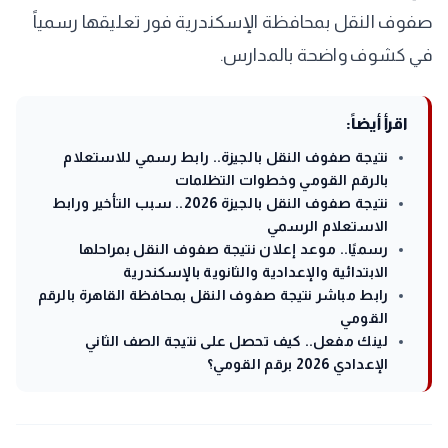
صفوف النقل بمحافظة الإسكندرية فور تعليقها رسمياً
في كشوف واضحة بالمدارس.
اقرأ أيضاً:
نتيجة صفوف النقل بالجيزة.. رابط رسمي للاستعلام
بالرقم القومي وخطوات التظلمات
نتيجة صفوف النقل بالجيزة 2026.. سبب التأخير ورابط
الاستعلام الرسمي
رسميًا.. موعد إعلان نتيجة صفوف النقل بمراحلها
الابتدائية والإعدادية والثانوية بالإسكندرية
رابط مباشر نتيجة صفوف النقل بمحافظة القاهرة بالرقم
القومي
لينك مفعل.. كيف تحصل على نتيجة الصف الثاني
الإعدادي 2026 برقم القومي؟