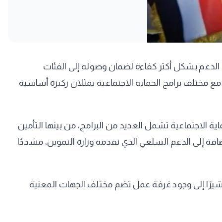
ة الدعم بشكل أكثر كفاءة لضمان وصوله إلى الفئات
 مع مختلف برامج الحماية الاجتماعية يمثلان ركيزة أساسية
ة الاجتماعية تشمل العديد من البرامج، من بينها التأمين
ضافة إلى الدعم السلعي الذي تقدمه وزارة التموين، مشددًا
شيرًا إلى وجود غرفة عمل تضم مختلف الجهات المعنية