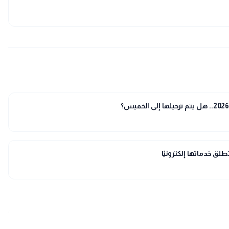
طلق خدماتها إلكترونيًا