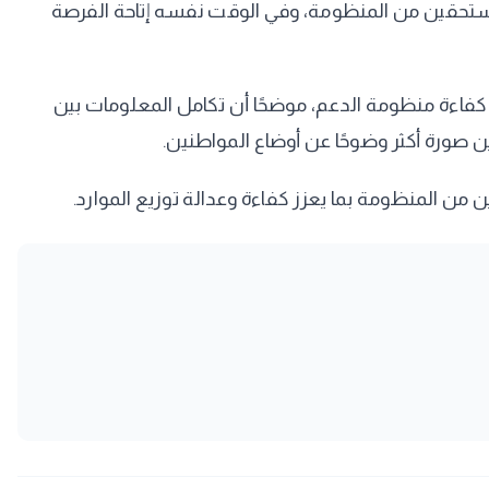
لمستحقين من المنظومة، وفي الوقت نفسه إتاحة الفرصة
ع كفاءة منظومة الدعم، موضحًا أن تكامل المعلومات بين
 صورة أكثر وضوحًا عن أوضاع المواطنين.
 من المنظومة بما يعزز كفاءة وعدالة توزيع الموارد.