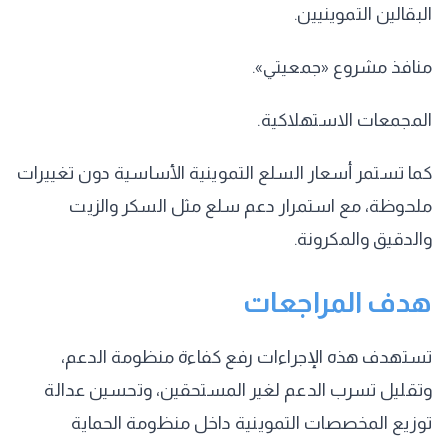
البقالين التموينيين.
منافذ مشروع «جمعيتي».
المجمعات الاستهلاكية.
كما تستمر أسعار السلع التموينية الأساسية دون تغييرات
ملحوظة، مع استمرار دعم سلع مثل السكر والزيت
والدقيق والمكرونة.
هدف المراجعات
تستهدف هذه الإجراءات رفع كفاءة منظومة الدعم،
وتقليل تسرب الدعم لغير المستحقين، وتحسين عدالة
توزيع المخصصات التموينية داخل منظومة الحماية