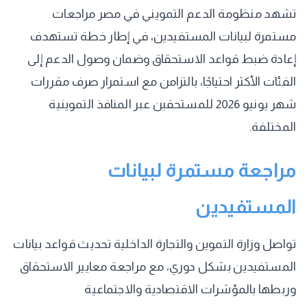
تشهد منظومة الدعم التمويني في مصر مراجعات
مستمرة لبيانات المستفيدين، في إطار خطة تستهدف
إعادة ضبط قواعد الاستحقاق وضمان وصول الدعم إلى
الفئات الأكثر احتياجًا، بالتزامن مع استمرار صرف مقررات
شهر يونيو 2026 للمستحقين عبر المنافذ التموينية
المختلفة.
مراجعة مستمرة لبيانات
المستفيدين
تواصل وزارة التموين والتجارة الداخلية تحديث قواعد بيانات
المستفيدين بشكل دوري، مع مراجعة معايير الاستحقاق
وربطها بالمؤشرات الاقتصادية والاجتماعية