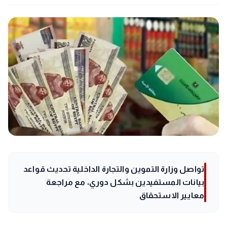
تواصل وزارة التموين والتجارة الداخلية تحديث قواعد
بيانات المستفيدين بشكل دوري، مع مراجعة
معايير الاستحقاق