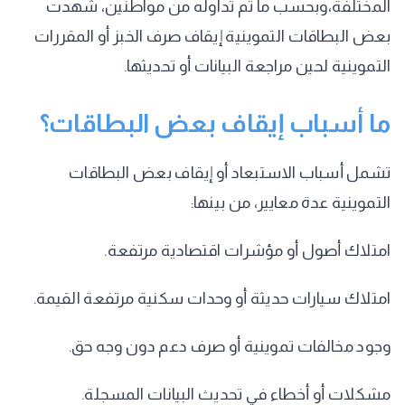
المختلفة،وبحسب ما تم تداوله من مواطنين، شهدت
بعض البطاقات التموينية إيقاف صرف الخبز أو المقررات
التموينية لحين مراجعة البيانات أو تحديثها.
ما أسباب إيقاف بعض البطاقات؟
تشمل أسباب الاستبعاد أو إيقاف بعض البطاقات
التموينية عدة معايير، من بينها:
امتلاك أصول أو مؤشرات اقتصادية مرتفعة.
امتلاك سيارات حديثة أو وحدات سكنية مرتفعة القيمة.
وجود مخالفات تموينية أو صرف دعم دون وجه حق.
مشكلات أو أخطاء في تحديث البيانات المسجلة.