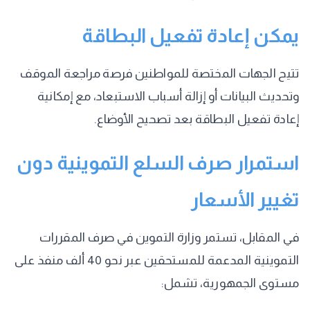
يمكن إعادة تفعيل البطاقة
تتيح الجهات المختصة للمواطنين فرصة مراجعة الموقف
وتحديث البيانات أو إزالة أسباب الاستبعاد، مع إمكانية
إعادة تفعيل البطاقة بعد تصحيح الأوضاع.
استمرار صرف السلع التموينية دون
تغيير الأسعار
في المقابل، تستمر وزارة التموين في صرف المقررات
التموينية المدعمة للمستحقين عبر نحو 40 ألف منفذ على
مستوى الجمهورية، تشمل: