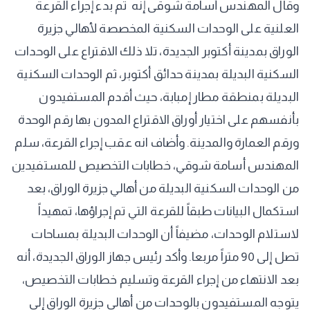
وقال المهندس أسامة شوقى إنه تم بدء إجراء القرعة
العلنية على الوحدات السكنية المخصصة لأهالي جزيرة
الوراق بمدينة أكتوبر الجديدة، تلا ذلك الاقتراع على الوحدات
السكنية البديلة بمدينة حدائق أكتوبر، ثم الوحدات السكنية
البديلة بمنطقة مطار إمبابة، حيث أقدم المستفيدون
بأنفسهم على اختيار أوراق الاقتراع المدون بها رقم الوحدة
ورقم العمارة والمدينة. وأضاف انه عقب إجراء القرعة، سلم
المهندس أسامة شوقي، خطابات التخصيص للمستفيدين
من الوحدات السكنية البديلة من أهالي جزيرة الوراق، بعد
استكمال البيانات طبقاً للقرعة التي تم إجراؤها، تمهيداً
لاستلام الوحدات، مضيفاً أن الوحدات البديلة بمساحات
تصل إلى 90 متراً مربعا. وأكد رئيس جهاز الوراق الجديدة، أنه
بعد الانتهاء من إجراء القرعة وتسليم خطابات التخصيص،
يتوجه المستفيدون بالوحدات من أهالي جزيرة الوراق إلى