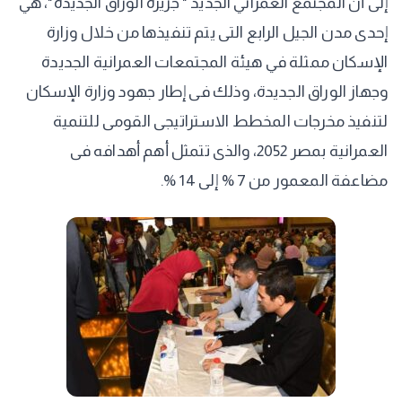
إلى أن المجتمع العمراني الجديد " جزيرة الوراق الجديدة"، هي
إحدى مدن الجيل الرابع التى يتم تنفيذها من خلال وزارة
الإسكان ممثلة في هيئة المجتمعات العمرانية الجديدة
وجهاز الوراق الجديدة، وذلك فى إطار جهود وزارة الإسكان
لتنفيذ مخرجات المخطط الاستراتيجى القومى للتنمية
العمرانية بمصر 2052، والذى تتمثل أهم أهدافه فى
مضاعفة المعمور من 7 % إلى 14 %.