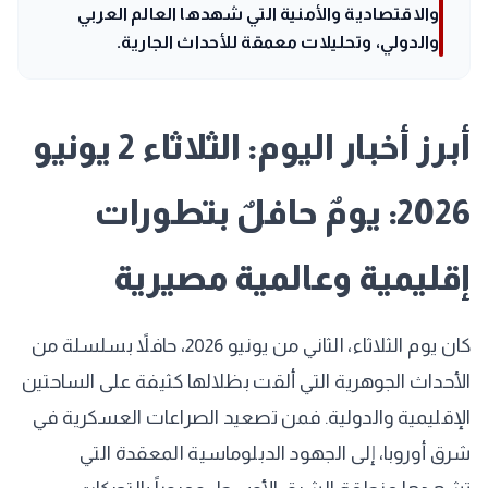
والاقتصادية والأمنية التي شهدها العالم العربي
والدولي، وتحليلات معمقة للأحداث الجارية.
أبرز أخبار اليوم: الثلاثاء 2 يونيو
2026: يومٌ حافلٌ بتطورات
إقليمية وعالمية مصيرية
كان يوم الثلاثاء، الثاني من يونيو 2026، حافلاً بسلسلة من
الأحداث الجوهرية التي ألقت بظلالها كثيفة على الساحتين
الإقليمية والدولية. فمن تصعيد الصراعات العسكرية في
شرق أوروبا، إلى الجهود الدبلوماسية المعقدة التي