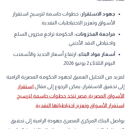
جهود الاستقرار:
خطوات حاسمة لترسيخ استقرار
الأسواق وتعزيز الاحتياطيات النقدية.
مراجعة المخزونات:
الحكومة تراجع مخزون السلع
واحتياطي النقد الأجنبي.
أسعار مواد البناء:
ارتفاع أسعار الحديد والأسمنت
اليوم الثلاثاء 2 يونيو 2026.
لمزيد من التحليل العميق لجهود الحكومة المصرية الرامية
إلى تحقيق الاستقرار، يمكن الرجوع إلى مقال
استقرار
الأسواق المصرية: مصر تتخذ خطوات حاسمة لترسيخ
استقرار الأسواق وتعزيز احتياطياتها النقدية
.
يواصل البنك المركزي المصري جهوده الرامية إلى تحقيق