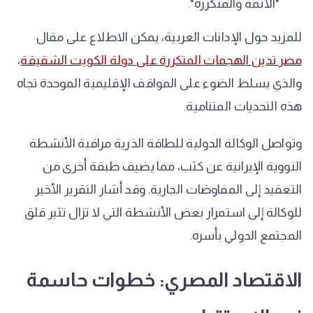
"الآثمة والمتكررة".
للمزيد حول الإدانات العربية، يمكن الاطلاع على مقال
مصر تدين الهجمات المتكررة على دولة الكويت الشقيقة
،
والذي يسلط الضوء على المواقف الإقليمية الموحدة تجاه
هذه التحديات المتنامية.
وتواصل الوكالة الدولية للطاقة الذرية مراقبة الأنشطة
النووية الإيرانية عن كثب، مما يضيف طبقة أخرى من
التعقيد إلى المفاوضات الجارية. وقد أشار التقرير الأخير
للوكالة إلى استمرار بعض الأنشطة التي لا تزال تثير قلق
المجتمع الدولي بأسره.
الاقتصاد المصري: خطوات حاسمة