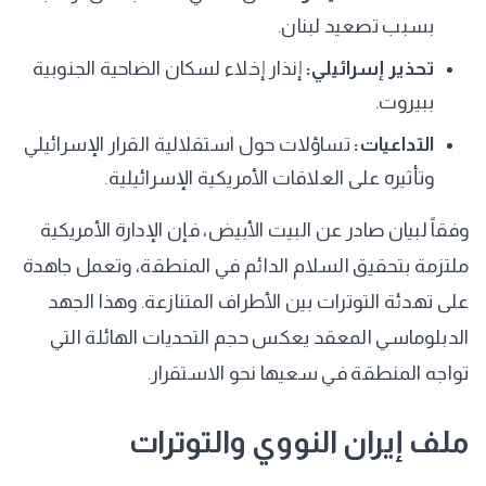
بسبب تصعيد لبنان.
تحذير إسرائيلي:
إنذار إخلاء لسكان الضاحية الجنوبية
ببيروت.
التداعيات:
تساؤلات حول استقلالية القرار الإسرائيلي
وتأثيره على العلاقات الأمريكية الإسرائيلية.
وفقاً لبيان صادر عن البيت الأبيض، فإن الإدارة الأمريكية
ملتزمة بتحقيق السلام الدائم في المنطقة، وتعمل جاهدة
على تهدئة التوترات بين الأطراف المتنازعة. وهذا الجهد
الدبلوماسي المعقد يعكس حجم التحديات الهائلة التي
تواجه المنطقة في سعيها نحو الاستقرار.
ملف إيران النووي والتوترات