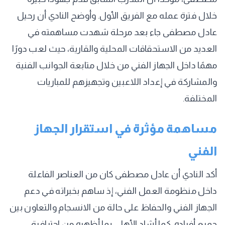
خلال فترة عمله مع الفريق الأول. وأوضح النادي أن رحيل
عادل مصطفى جاء بعد مرحلة شهدت مساهمته في
العديد من الاستحقاقات المحلية والقارية، حيث لعب دورًا
مهمًا داخل الجهاز الفني من خلال متابعة الجوانب الفنية
والمشاركة في إعداد اللاعبين وتجهيزهم للمباريات
المختلفة.
مساهمة مؤثرة في استقرار الجهاز
الفني
أكد النادي أن عادل مصطفى كان من العناصر الفاعلة
داخل منظومة العمل الفني، إذ ساهم بخبراته في دعم
الجهاز الفني والحفاظ على حالة من الانسجام والتعاون بين
جميع أفراده. كما أشاد الأهلي بما أظهره من احترافية