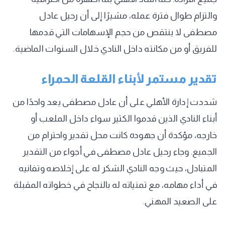
والتزام طوال فترة عمله، مشيرًا إلى أن رحيل عادل
مصطفى لا ينتقص من حجم الإسهامات التي قدمها
للفريق أو من مكانته داخل النادي خلال السنوات الماضية.
تقدير مستمر لأبناء القلعة الحمراء
شددت إدارة الأهلي على أن عادل مصطفى يعد واحدًا من
أبناء النادي الذين قدموا الكثير سواء داخل الملعب أو
خارجه، مؤكدة أن جهوده كانت محل تقدير واحترام من
الجميع. وجاء رحيل عادل مصطفى في أجواء من التقدير
المتبادل، حيث وجه النادي الشكر له على إخلاصه وتفانيه
في أداء مهامه، مع تمنياته له بالنجاح في خطواته المقبلة
على الصعيد المهني.