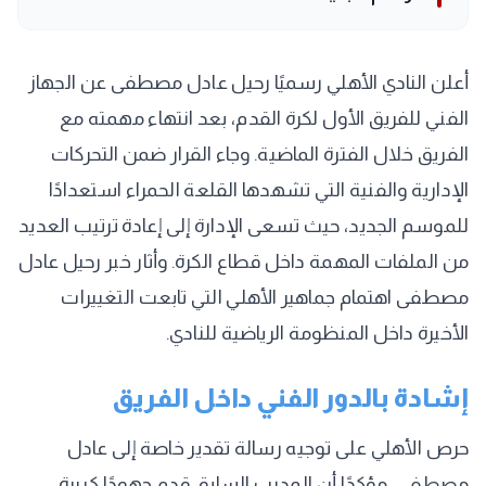
أعلن النادي الأهلي رسميًا رحيل عادل مصطفى عن الجهاز
الفني للفريق الأول لكرة القدم، بعد انتهاء مهمته مع
الفريق خلال الفترة الماضية. وجاء القرار ضمن التحركات
الإدارية والفنية التي تشهدها القلعة الحمراء استعدادًا
للموسم الجديد، حيث تسعى الإدارة إلى إعادة ترتيب العديد
من الملفات المهمة داخل قطاع الكرة. وأثار خبر رحيل عادل
مصطفى اهتمام جماهير الأهلي التي تابعت التغييرات
الأخيرة داخل المنظومة الرياضية للنادي.
إشادة بالدور الفني داخل الفريق
حرص الأهلي على توجيه رسالة تقدير خاصة إلى عادل
مصطفى، مؤكدًا أن المدرب السابق قدم جهودًا كبيرة