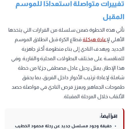
تغييرات متواصلة استعدادًا للموسم
المقبل
تأتي هذه الخطوة ضمن سلسلة من القرارات التي يتخذها
الأهلي ل
إعادة هيكلة
قطاع الكرة قبل انطلاق الموسم
الجديد. ويهدف النادي إلى بناء منظومة أكثر جاهزية
للمنافسة على مختلف البطولات المحلية والقارية. وفي
هذا الإطار، يمثل رحيل عادل مصطفى جزءًا من خطة
شاملة لإعادة ترتيب الأدوار داخل الفريق، بما يحقق
طموحات الجماهير ويعزز فرص النادي في مواصلة حصد
الألقاب خلال المرحلة المقبلة.
اقرأ أيضاً:
حقيقة وجود مسلسل جديد عن رحلة محمود الخطيب