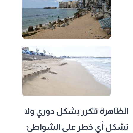
الظاهرة تتكرر بشكل دوري ولا
تشكل أي خطر على الشواطئ