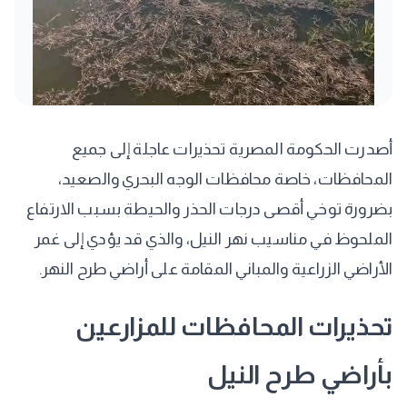
أصدرت الحكومة المصرية تحذيرات عاجلة إلى جميع
المحافظات، خاصة محافظات الوجه البحري والصعيد،
بضرورة توخي أقصى درجات الحذر والحيطة بسبب الارتفاع
الملحوظ في مناسيب نهر النيل، والذي قد يؤدي إلى غمر
الأراضي الزراعية والمباني المقامة على أراضي طرح النهر.
تحذيرات المحافظات للمزارعين
بأراضي طرح النيل