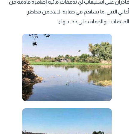
قادران على استيعاب أي تدفقات مائية إضافية قادمة من
أعالي النيل، ما يساهم في حماية البلاد من مخاطر
الفيضانات والجفاف على حد سواء.