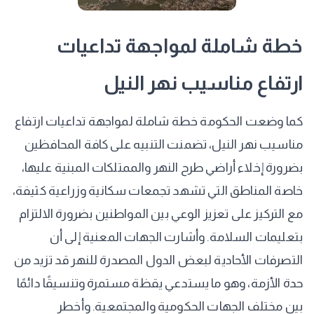
خطة شاملة لمواجهة تداعيات
ارتفاع مناسيب نهر النيل
كما وضعت الحكومة خطة شاملة لمواجهة تداعيات ارتفاع
مناسيب نهر النيل، تضمنت التنبيه على كافة المحافظين
بضرورة إخلاء أراضي طرح النهر والممتلكات المبنية عليها،
خاصة المناطق التي تشهد تجمعات سكانية وزراعية كثيفة،
مع التركيز على تعزيز الوعي بين المواطنين بضرورة الالتزام
بتعليمات السلامة. وأشارت الجهات المعنية إلى أن
التصرفات الأحادية لبعض الدول المصدرة للنهر قد تزيد من
حدة الأزمة، وهو ما يستدعي يقظة مستمرة وتنسيقًا دائمًا
بين مختلف الجهات الحكومية والمجتمعية. وأخطر