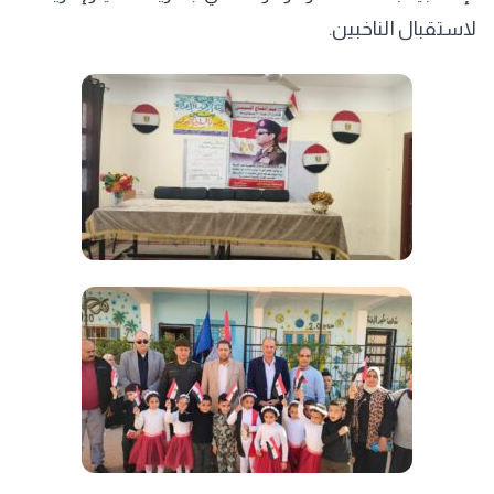
لاستقبال الناخبين.