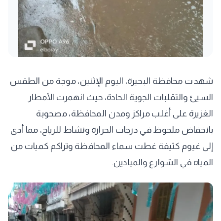
شهدت محافظة البحيرة، اليوم الإثنين، موجة من الطقس
السيئ والتقلبات الجوية الحادة، حيث انهمرت الأمطار
الغزيرة على أغلب مراكز ومدن المحافظة، مصحوبة
بانخفاض ملحوظ في درجات الحرارة ونشاط للرياح، مما أدى
إلى غيوم كثيفة غطت سماء المحافظة وتراكم كميات من
المياه في الشوارع والميادين.