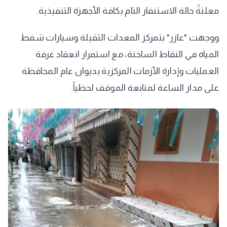
معلنةً حالة الاستنفار التام بكافة الأجهزة التنفيذية.
ووجهت "عازر" بتمركز المعدات الثقيلة وسيارات شفط
المياه في النقاط الساخنة، مع استمرار انعقاد غرفة
العمليات وإدارة الأزمات المركزية بديوان عام المحافظة
على مدار الساعة لمتابعة الموقف لحظياً.