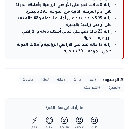
إزالة 8 حالات تعدٍ على الأراضي الزراعية وأملاك الدولة
ثاني أيام المرحلة الثانية من الموجة الـ29 بالبحيرة
إزالة 599 حالات تعدٍ على أملاك الدولة و68 حالة تعدٍ
على أراضى زراعية بالبحيرة
إزالة 23 حالة تعدٍ على مبانى أملاك دولة و الأراضي
الزراعية بالبحيرة
إزالة 13 حالة تعد على الأراضي الزراعية وأملاك الدولة
ضمن الموجة الـ29 بالبحيرة
tag
الوسوم:
#تعدٍ
#إزالة
#حالة
#مترًا
#الدولة
#البحيرة
#الخبر لايف
ما رأيك في هذا الخبر؟
⚡
😊
😮
😡
😢
حزين
غاضب
مفاجئ
سعيد
مهم