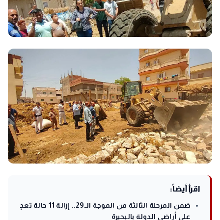
اقرأ أيضاً:
ضمن المرحلة الثالثة من الموجة الـ29.. إزالة 11 حالة تعدٍ
على أراضي الدولة بالبحيرة