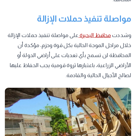
مواصلة تنفيذ حملات الإزالة
وشددت
محافظ البحيرة
على مواصلة تنفيذ حملات الإزالة
خلال مراحل الموجة الحالية بكل قوة وحزم، مؤكدة أن
المحافظة لن تسمح بأي تعديات على أراضي الدولة أو
الأراضي الزراعية، باعتبارها ثروة قومية يجب الحفاظ عليها
لصالح الأجيال الحالية والقادمة.