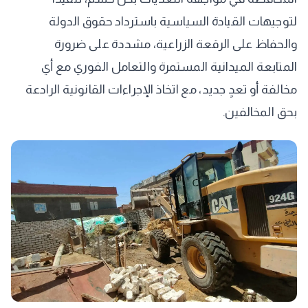
لتوجيهات القيادة السياسية باسترداد حقوق الدولة
والحفاظ على الرقعة الزراعية، مشددة على ضرورة
المتابعة الميدانية المستمرة والتعامل الفوري مع أي
مخالفة أو تعدٍ جديد، مع اتخاذ الإجراءات القانونية الرادعة
بحق المخالفين.