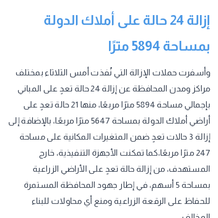
إزالة 24 حالة على أملاك الدولة
بمساحة 5894 مترًا
وأسفرت حملات الإزالة التي نُفذت أمس الثلاثاء بمختلف
مراكز ومدن المحافظة عن إزالة 24 حالة تعدٍ على المباني
بإجمالي مساحة 5894 مترًا مربعًا، منها 21 حالة تعدٍ على
أراضي أملاك الدولة بمساحة 5647 مترًا مربعًا، بالإضافة إلى
إزالة 3 حالات تعدٍ ضمن المتغيرات المكانية على مساحة
247 مترًا مربعًا،كما تمكنت الأجهزة التنفيذية، خارج
المستهدف، من إزالة حالة تعدٍ على الأراضي الزراعية
بمساحة 5 أسهم، في إطار جهود المحافظة المستمرة
للحفاظ على الرقعة الزراعية ومنع أي محاولات للبناء
المخالف.