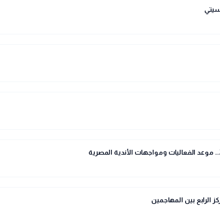
سيتي
ز الرابع بين المهاجمين