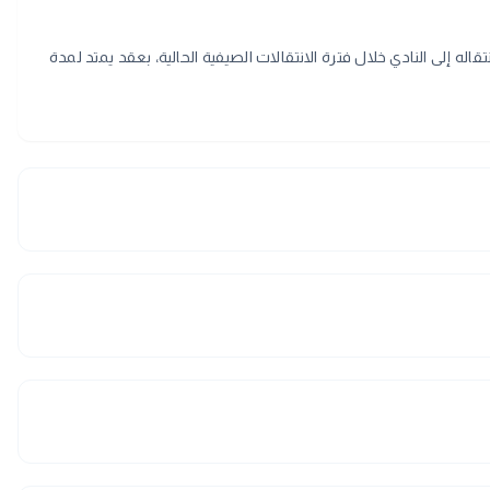
إلى النادي خلال فترة الانتقالات الصيفية الحالية، بعقد يمتد لمدة