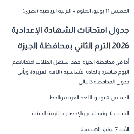
​الخميس 11 يونيو: العلوم + التربية الرياضية (نظري).
​جدول امتحانات الشهادة الإعدادية
2026 الترم الثاني بمحافظة الجيزة
​أما في محافظة الجيزة، فقد استهل الطلاب امتحاناتهم
اليوم مباشرة بالمادة الأساسية (اللغة العربية)، ويأتي
جدول المحافظة كالتالي:
​الخميس 4 يونيو: اللغة العربية والخط.
​السبت 6 يونيو: الجبر والإحصاء + التربية الدينية.
​الأحد 7 يونيو: الهندسة.