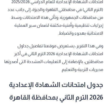
امتحانات الشهادة الإعدادية للعام الدراسي 2025/2026
(الترم الثاني) في محافظتي القاهرة والجيزة، إلى جانب عدد
من محافظات الجمهورية. وتأتي هذه الامتحانات وسط
إجراءات تنظيمية وأمنية مكثفة لضمان سير العملية
الامتحانية بهدوء وانضباط.
​وفي هذا التقرير، يستعرض موقعنا تفاصيل جداول
امتحانات الشهادة الإعدادية 2026 الترم الثاني في أكبر
محافظتين، بالإضافة إلى التعليمات المشددة التي أصدرتها
مديريات التربية والتعليم.
​جدول امتحانات الشهادة الإعدادية
2026 الترم الثاني بمحافظة القاهرة