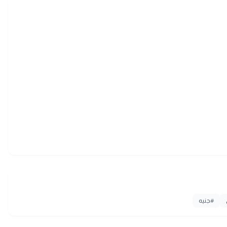
#
جنيه