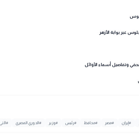
#
إيران
#
مصر
#
محافظ
#
رئيس
#
وزير
#
الدوري المصري
#
التي