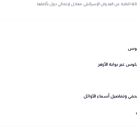
ائلة الناتجة عن العدوان الإسرائيلي، معادل لإجمالي دول بأكملها.