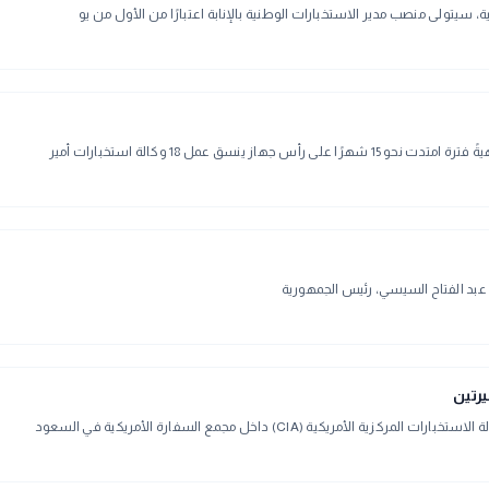
، سيتولى منصب مدير الاستخبارات الوطنية بالإنابة اعتبارًا من الأول من يو
 عمل 18 وكالة استخبارات أمير
س عبد الفتاح السيسي، رئيس الجمهورية