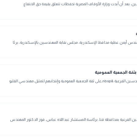
 بعد أن أبدت وزارة الأوقاف المصرية تحفظات تتعلق بقيمة حق الانتفاع
لمهندس أيمن عطية محافظ الإسكندرية، مجلس نقابة المهندسين بالإسكندرية، برئا
ابهم لتمثيل مهندسي القليو