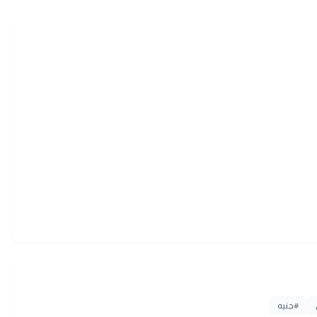
#
جنيه