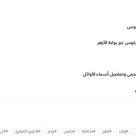
#
إيران
#
مصر
#
محافظ
#
رئيس
#
وزير
#
الدوري المصري
#
التي