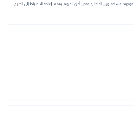
موجود، مساعد وزير الداخلية ومدير أمن الفيوم، بهدف إعادة الانضباط إلى الطرق،