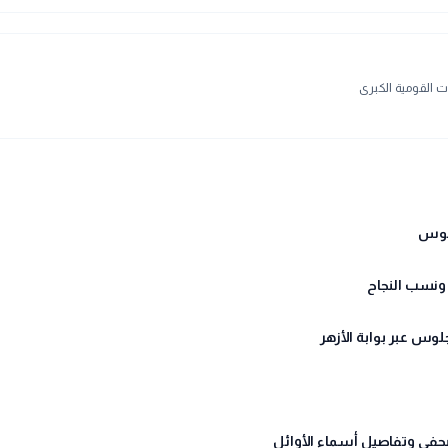
 القومية الكبرى