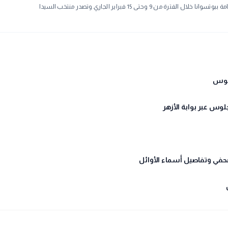
حتى 15 فبراير الجاري.وتصدر منتخب السيدا