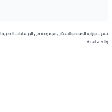
نشرت وزارة الصحة والسكان مجموعة من الإرشادات الطبية للوق
والحساسية.