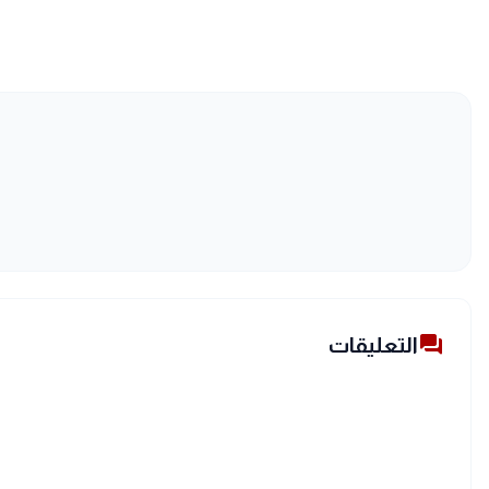
forum
التعليقات