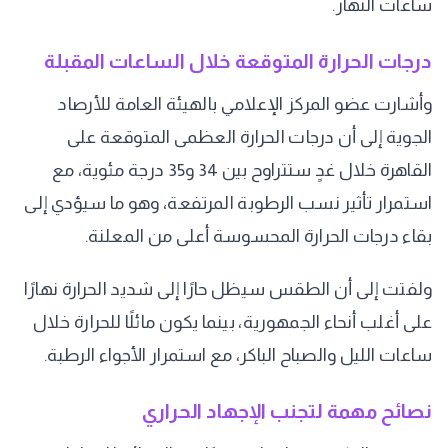
ساعات النهار.
درجات الحرارة المتوقعة خلال الساعات المقبلة
وأشارت عضو المركز الإعلامي بالهيئة العامة للأرصاد
الجوية إلى أن درجات الحرارة العظمى المتوقعة على
القاهرة خلال غدٍ ستتراوح بين 34 و35 درجة مئوية، مع
استمرار تأثير نسب الرطوبة المرتفعة، وهو ما سيؤدي إلى
بقاء درجات الحرارة المحسوسة أعلى من المعلنة.
ولفتت إلى أن الطقس سيظل حارًا إلى شديد الحرارة نهارًا
على أغلب أنحاء الجمهورية، بينما يكون مائلًا للحرارة خلال
ساعات الليل والصباح الباكر، مع استمرار الأجواء الرطبة.
نصائح مهمة لتجنب الإجهاد الحراري