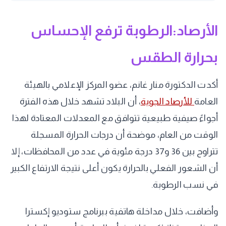
الأرصاد:الرطوبة ترفع الإحساس
بحرارة الطقس
أكدت الدكتورة منار غانم، عضو المركز الإعلامي بالهيئة
العامة
للأرصاد الجوية
، أن البلاد تشهد خلال هذه الفترة
أجواءً صيفية طبيعية تتوافق مع المعدلات المعتادة لهذا
الوقت من العام، موضحة أن درجات الحرارة المسجلة
تتراوح بين 36 و37 درجة مئوية في عدد من المحافظات، إلا
أن الشعور الفعلي بالحرارة يكون أعلى نتيجة الارتفاع الكبير
في نسب الرطوبة.
وأضافت، خلال مداخلة هاتفية ببرنامج ستوديو إكسترا