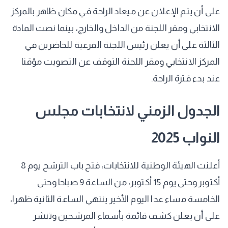
على أن يتم الإعلان عن ميعاد الراحة في مكان ظاهر بالمركز
الانتخابي ومقر اللجنة من الداخل والخارج، بينما نصت المادة
الثالثة على أن يعلن رئيس اللجنة الفرعية للحاضرين في
المركز الانتخابي ومقر اللجنة التوقف عن التصويت مؤقنا
عند بدء فترة الراحة.
الجدول الزمني لانتخابات مجلس
النواب 2025
أعلنت الهيئة الوطنية للانتخابات، فتح باب الترشح يوم 8
أكتوبر وحتى يوم 15 أكتوبر، من الساعة 9 صباحا وحتى
الخامسة مساء عدا اليوم الأخير ينتهي الساعة الثانية ظهرا،
على أن يعلن كشف قائمة بأسماء المرشحين وتنشر