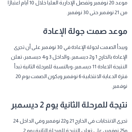
موعد 20 نوفمبر وتفصل الإدارية العليا خلال 10 أيام اعتبارًا
من 21 نوفمبر حتى 30 نوفمبر.
موعد صمت جولة الإعادة
ويبدأ الصمت لجولة الإعادة في 30 نوفمبر على أن تجرى
الإعادة بالخارج 1 و2 ديسمبر، والداخل 3 و4 ديسمبر، تعلن
النتيجة الاعادة 11 ديسمبر، وبالنسبة للمرحلة الثانية تبدأ
فترة الدعاية الانتخابية 6 نوفمبر ويكون الصمت يوم 20
نوفمبر.
نتيجة للمرحلة الثانية يوم 2 ديسمبر
تجرى الانتخابات في الخارج 21 و22 نوفمبر وفي الداخل 24
و25 نوفمبر، على تعلن النتيجة للمرحلة الثانية يوم 2