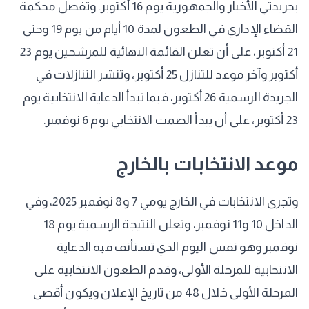
بجريدتي الأخبار والجمهورية يوم 16 أكتوبر. وتفصل محكمة
القضاء الإداري في الطعون لمدة 10 أيام من يوم 19 وحتى
21 أكتوبر، على أن تعلن القائمة النهائية للمرشحين يوم 23
أكتوبر وآخر موعد للتنازل 25 أكتوبر، وتنشر التنازلات في
الجريدة الرسمية 26 أكتوبر، فيما تبدأ الدعاية الانتخابية يوم
23 أكتوبر، على أن يبدأ الصمت الانتخابي يوم 6 نوفمبر.
موعد الانتخابات بالخارج
وتجرى الانتخابات في الخارج يومي 7 و8 نوفمبر 2025، وفي
الداخل 10 و11 نوفمبر، وتعلن النتيجة الرسمية يوم 18
نوفمبر وهو نفس اليوم الذي تستأنف فيه الدعاية
الانتخابية للمرحلة الأولى، وقدم الطعون الانتخابية على
المرحلة الأولى خلال 48 من تاريخ الإعلان ويكون أقصى