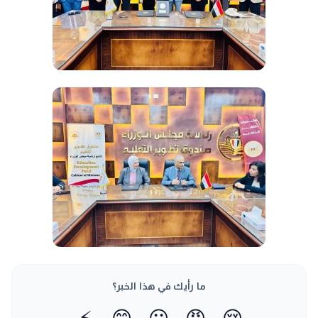
ما رأيك في هذا الخبر؟