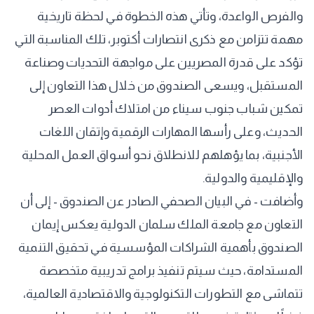
والفرص الواعدة، وتأتي هذه الخطوة في لحظة تاريخية
مهمة تتزامن مع ذكرى انتصارات أكتوبر، تلك المناسبة التي
تؤكد على قدرة المصريين على مواجهة التحديات وصناعة
المستقبل، ويسعى الصندوق من خلال هذا التعاون إلى
تمكين شباب جنوب سيناء من امتلاك أدوات العصر
الحديث، وعلى رأسها المهارات الرقمية وإتقان اللغات
الأجنبية، بما يؤهلهم للانطلاق نحو أسواق العمل المحلية
والإقليمية والدولية.
وأضافت - في البيان الصحفي الصادر عن الصندوق - إلى أن
التعاون مع جامعة الملك سلمان الدولية يعكس إيمان
الصندوق بأهمية الشراكات المؤسسية في تحقيق التنمية
المستدامة، حيث سيتم تنفيذ برامج تدريبية متخصصة
تتماشى مع التطورات التكنولوجية والاقتصادية العالمية،