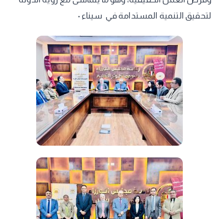
لتحقيق التنمية المستدامة في سيناء ٠