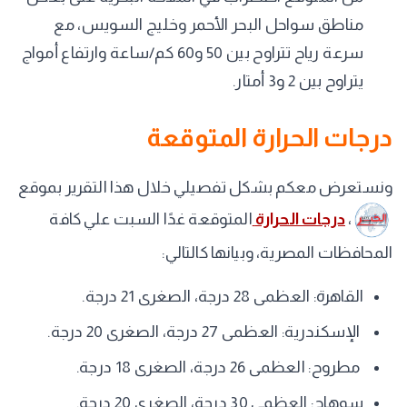
مناطق سواحل البحر الأحمر وخليج السويس، مع
سرعة رياح تتراوح بين 50 و60 كم/ساعة وارتفاع أمواج
يتراوح بين 2 و3 أمتار.
درجات الحرارة المتوقعة
ونستعرض معكم بشكل تفصيلي خلال هذا التقرير بموقع
،
درجات الحرارة
المتوقعة غدًا السبت علي كافة
المحافظات المصرية، وبيانها كالتالي:
القاهرة: العظمى 28 درجة، الصغرى 21 درجة.
الإسكندرية: العظمى 27 درجة، الصغرى 20 درجة.
مطروح: العظمى 26 درجة، الصغرى 18 درجة.
سوهاج: العظمى 30 درجة، الصغرى 20 درجة.