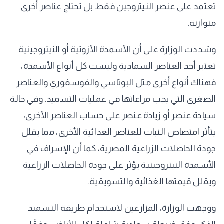
تعتمد على عنصر النيتروجين فقط بل تحتاج عناصر أخرى
متوازنة.
وشددت الوزارة على أن الأسمدة الأزوتية أو النيتروجينية
تعتبر أحد العناصر السمادية وليست كل أنواع الأسمدة،
فهناك أنواع أخرى مثل البوتاسي والفوسفوري والعناصر
الصغرى التي يجب مراعاتها في عمليات التسميد. وفي حالة
سيادة عنصر أو زيادة عنصر على حساب العناصر الأخرى،
يتأثر امتصاص النبات للعناصر الغذائية الأخرى، مما يقلل
جودة الحاصلات الزراعية المصرية، كما أن الإسراف في
الأسمدة النيتروجينية يؤثر على جودة الحاصلات الزراعية
ويقلل قيمتها الغذائية والتسويقية.
ووجهت الوزارة، المزارعين لاستخدام طريقة التسميد