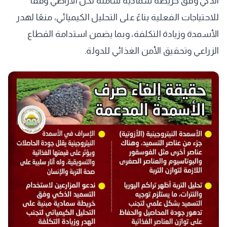
الذكي وفق خريطة سمادية شاملة لكل الأراضي وفقًا
للاحتياجات الفعلية بناءً على التحليل الكيميائي، منعًا لهدر
الأسمدة وزيادة التكلفة، وبما يضمن استدامة القطاع
الزراعي وتحقيق الأمن الغذائي للدولة.