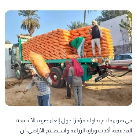
في ضوء ما تم تداوله مؤخرًا حول إلغاء صرف الأسمدة
المدعمة، أكدت وزارة الزراعة واستصلاح الأراضي، أن