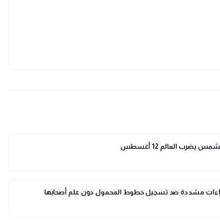
 يضرب العالم 12 أغسطس
إجراءات مشددة ضد تسجيل خطوط المحمول دون علم أصحابها