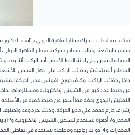
تمكنت سلطات جمارك مطار القاهرة الدولي برئاسة الدكتور ماج
محضر بالواقعة. وقالت مصادر جمركية بمطار القاهرة الدولي، 
الجمرك المعين على لجنة الخط الأخضر، أحد الركاب أثناء محاول
المصادر أنه بتفتيش حقائب الراكب علي جهاز الفحص بالأشعة
التفتيش اليدوي بدقة مما أسفر عن ضبط كمية من الأسلحه 